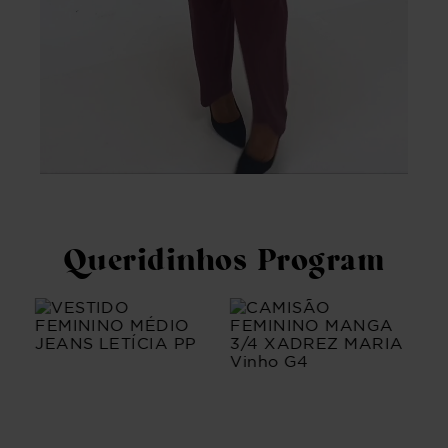
Queridinhos Program