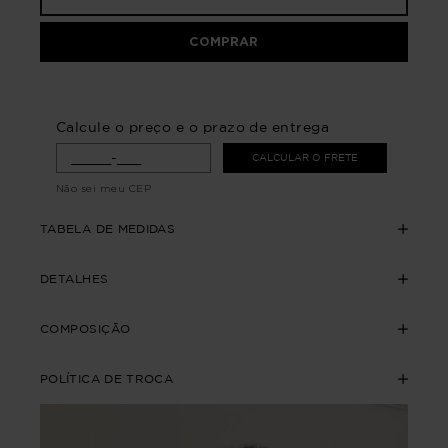
COMPRAR
Calcule o preço e o prazo de entrega
CALCULAR O FRETE
Não sei meu CEP
TABELA DE MEDIDAS
DETALHES
COMPOSIÇÃO
POLÍTICA DE TROCA