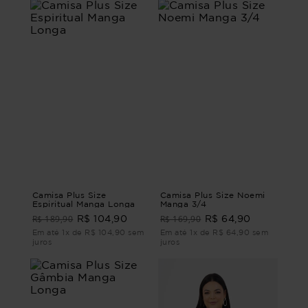
Camisa Plus Size
Camisa Plus Size Noemi
Espiritual Manga Longa
Manga 3/4
R$ 189,90
R$ 169,90
R$ 104,90
R$ 64,90
Em até 1x de R$ 104,90 sem
Em até 1x de R$ 64,90 sem
juros
juros