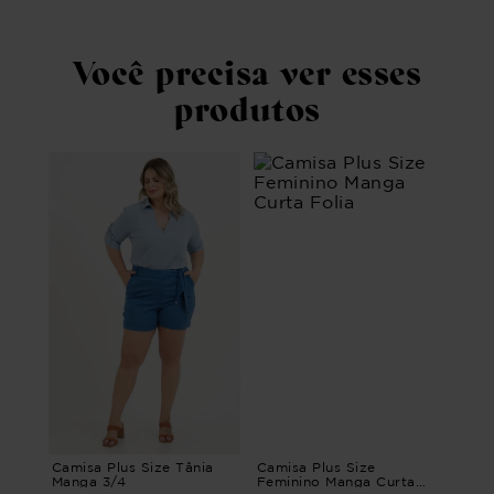
Você precisa ver esses
produtos
Camisa Plus Size Tânia
Camisa Plus Size
Manga 3/4
Feminino Manga Curta