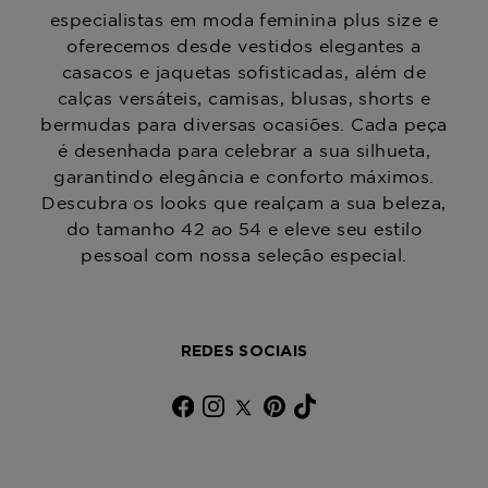
especialistas em moda feminina plus size e
oferecemos desde vestidos elegantes a
casacos e jaquetas sofisticadas, além de
calças versáteis, camisas, blusas, shorts e
bermudas para diversas ocasiões. Cada peça
é desenhada para celebrar a sua silhueta,
garantindo elegância e conforto máximos.
Descubra os looks que realçam a sua beleza,
do tamanho 42 ao 54 e eleve seu estilo
pessoal com nossa seleção especial.
REDES SOCIAIS