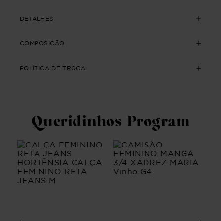
DETALHES
COMPOSIÇÃO
POLÍTICA DE TROCA
Queridinhos Program