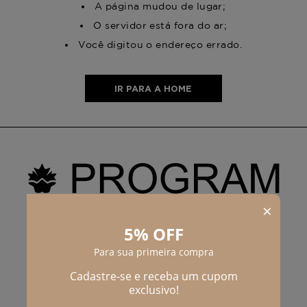
A página mudou de lugar;
O servidor está fora do ar;
Você digitou o endereço errado.
IR PARA A HOME
PROGRAM MODA