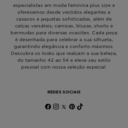
especialistas em moda feminina plus size e
oferecemos desde vestidos elegantes a
casacos e jaquetas sofisticadas, além de
calças versáteis, camisas, blusas, shorts e
bermudas para diversas ocasiões. Cada peça
é desenhada para celebrar a sua silhueta,
garantindo elegância e conforto máximos.
Descubra os looks que realçam a sua beleza,
do tamanho 42 ao 54 e eleve seu estilo
pessoal com nossa seleção especial.
REDES SOCIAIS