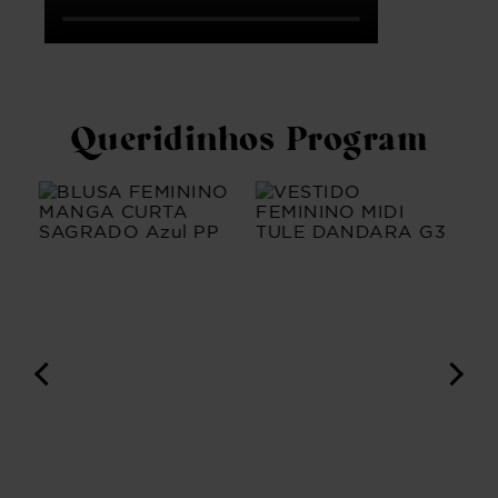
Queridinhos Program