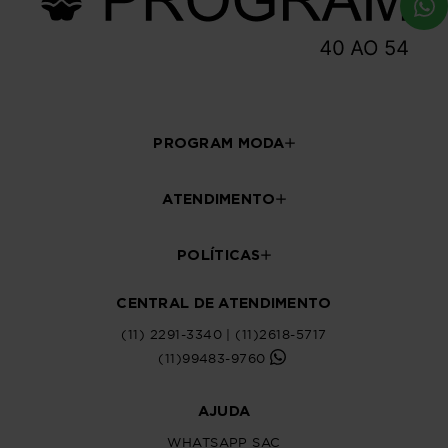
PROGRAM MODA
ATENDIMENTO
POLÍTICAS
CENTRAL DE ATENDIMENTO
(11) 2291-3340 | (11)2618-5717
(11)99483-9760
AJUDA
WHATSAPP SAC