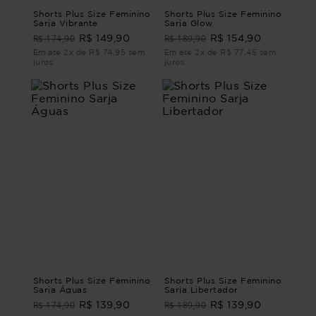
Shorts Plus Size Feminino
Shorts Plus Size Feminino
Sarja Vibrante
Sarja Glow
R$ 174,90
R$ 189,90
R$ 149,90
R$ 154,90
Em até 2x de R$ 74,95 sem
Em até 2x de R$ 77,45 sem
juros
juros
Shorts Plus Size Feminino
Shorts Plus Size Feminino
Sarja Águas
Sarja Libertador
R$ 174,90
R$ 189,90
R$ 139,90
R$ 139,90