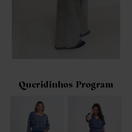
Queridinhos Program