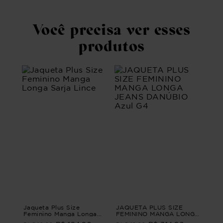
Você precisa ver esses
produtos
Jaqueta Plus Size
JAQUETA PLUS SIZE
Feminino Manga Longa
FEMININO MANGA LONGA
Sarja Lince
JEANS DANÚBIO Azul G4