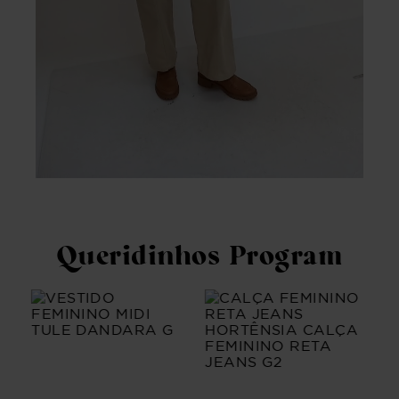
Queridinhos Program