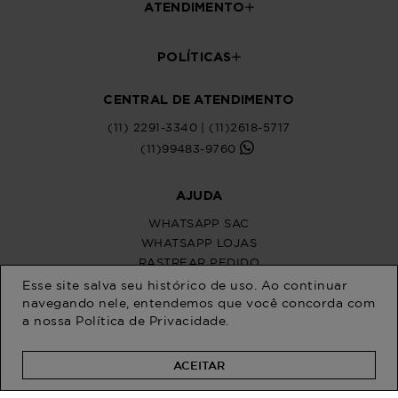
Esse site salva seu histórico de uso. Ao continuar
navegando nele, entendemos que você concorda com
a nossa
Política de Privacidade
.
ACEITAR