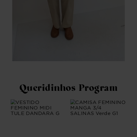
Queridinhos Program