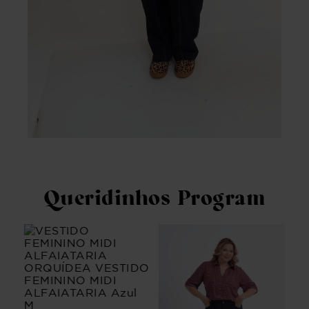
Queridinhos Program