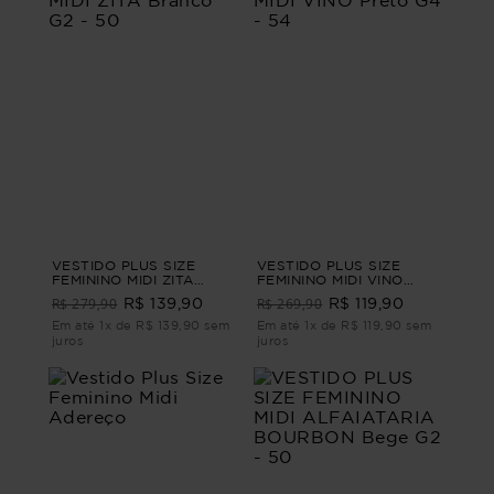
VESTIDO PLUS SIZE
VESTIDO PLUS SIZE
FEMININO MIDI ZITA
FEMININO MIDI VINO
Branco G2 - 50
Preto G4 - 54
R$ 279,90
R$ 269,90
R$ 139,90
R$ 119,90
Em até 1x de R$ 139,90 sem
Em até 1x de R$ 119,90 sem
juros
juros