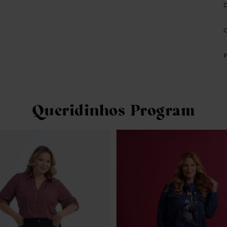
Queridinhos Program