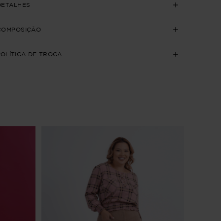
DETALHES
COMPOSIÇÃO
POLÍTICA DE TROCA