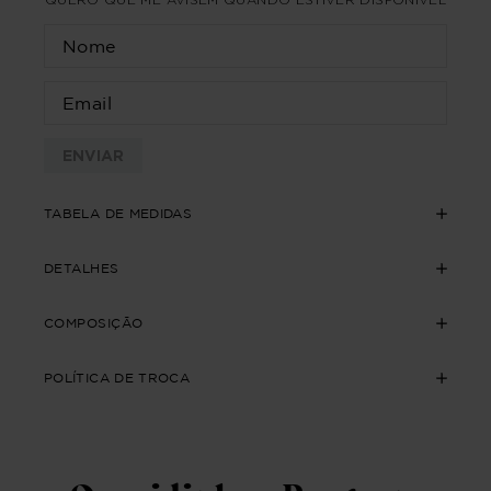
ENVIAR
TABELA DE MEDIDAS
DETALHES
COMPOSIÇÃO
POLÍTICA DE TROCA