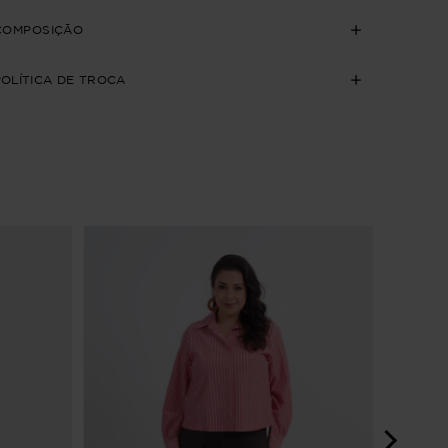
COMPOSIÇÃO
POLÍTICA DE TROCA