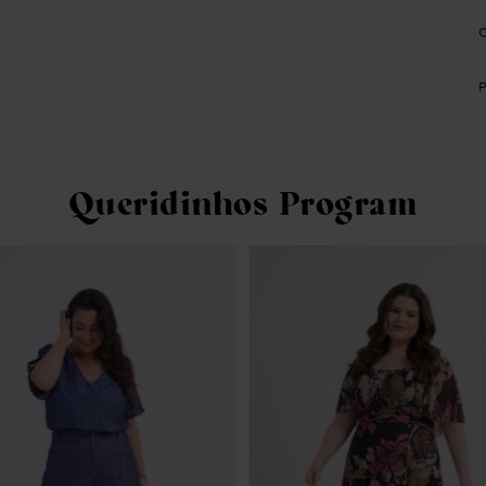
Queridinhos Program