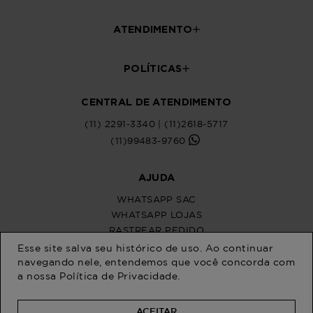
Esse site salva seu histórico de uso. Ao continuar
navegando nele, entendemos que você concorda com
a nossa
Política de Privacidade
.
ACEITAR