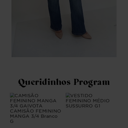
Queridinhos Program