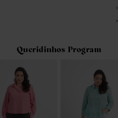
Queridinhos Program