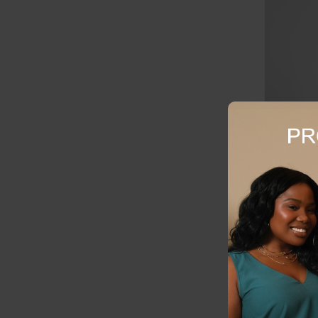
BLUSA FEM