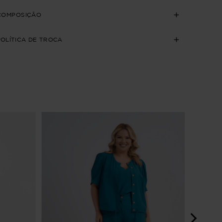
COMPOSIÇÃO
POLÍTICA DE TROCA