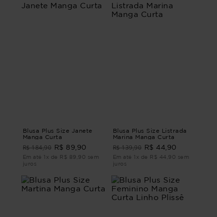
Blusa Plus Size Janete
Blusa Plus Size Listrada
Manga Curta
Marina Manga Curta
R$ 184,90
R$ 139,90
R$ 89,90
R$ 44,90
Em até 1x de R$ 89,90 sem
Em até 1x de R$ 44,90 sem
juros
juros