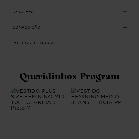
DETALHES
COMPOSIÇÃO
POLÍTICA DE TROCA
Queridinhos Program