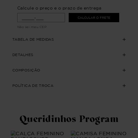
Calcule o preço e o prazo de entrega
CALCULAR O FRETE
Não sei meu CEP
TABELA DE MEDIDAS
DETALHES
COMPOSIÇÃO
POLÍTICA DE TROCA
Queridinhos Program