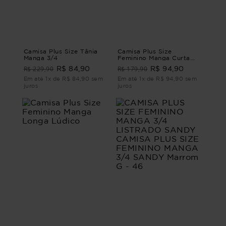
Camisa Plus Size Tânia
Camisa Plus Size
Manga 3/4
Feminino Manga Curta
Folia
R$ 229,90
R$ 179,90
R$ 84,90
R$ 94,90
Em até 1x de R$ 84,90 sem
Em até 1x de R$ 94,90 sem
juros
juros