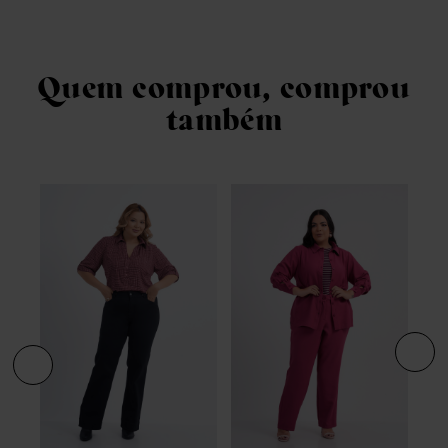
Quem comprou, comprou
também