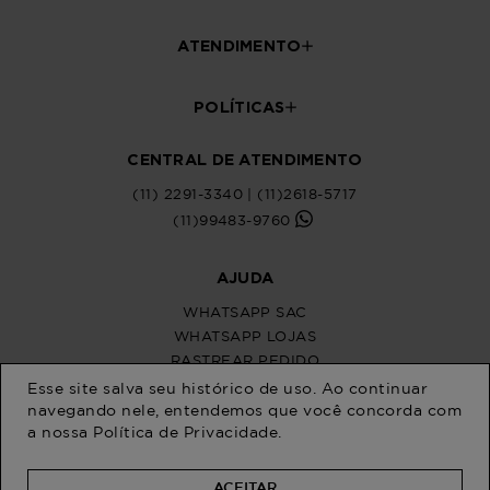
Esse site salva seu histórico de uso. Ao continuar
navegando nele, entendemos que você concorda com
a nossa
Política de Privacidade
.
ACEITAR