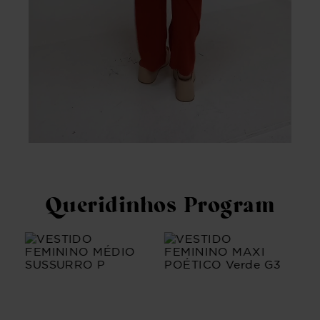
Queridinhos Program