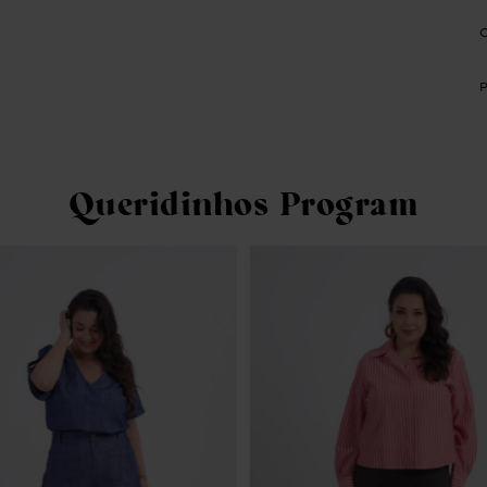
Queridinhos Program