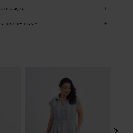
COMPOSIÇÃO
POLÍTICA DE TROCA