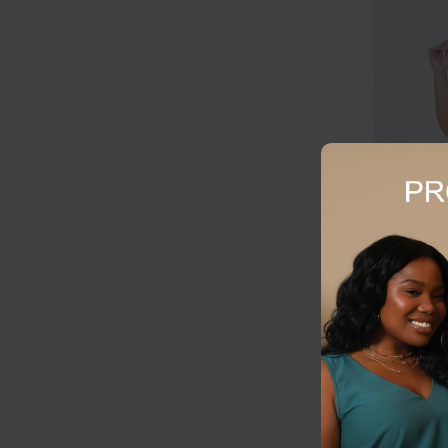
Shorts Plus