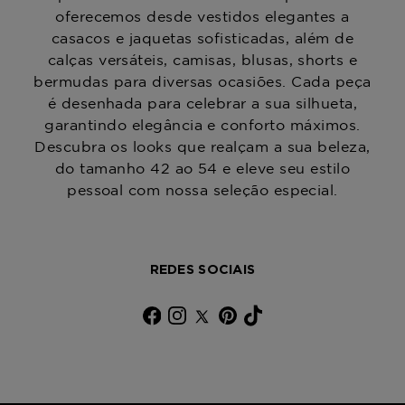
oferecemos desde vestidos elegantes a
casacos e jaquetas sofisticadas, além de
calças versáteis, camisas, blusas, shorts e
bermudas para diversas ocasiões. Cada peça
é desenhada para celebrar a sua silhueta,
garantindo elegância e conforto máximos.
Descubra os looks que realçam a sua beleza,
do tamanho 42 ao 54 e eleve seu estilo
pessoal com nossa seleção especial.
REDES SOCIAIS