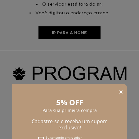
O servidor está fora do ar;
Você digitou o endereço errado.
IR PARA A HOME
PROGRAM MODA
ATENDIMENTO