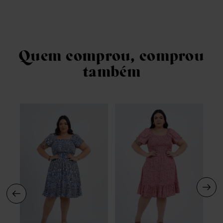
Quem comprou, comprou
também