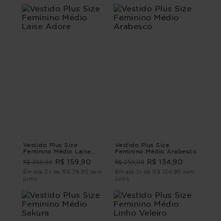
Vestido Plus Size
Vestido Plus Size
Feminino Médio Laise
Feminino Médio Arabesco
Adore
R$ 359,90
R$ 259,90
R$ 159,90
R$ 134,90
Em até 2x de R$ 79,95 sem
Em até 1x de R$ 134,90 sem
juros
juros