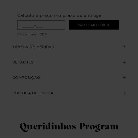
Calcule o preço e o prazo de entrega
CALCULAR O FRETE
Não sei meu CEP
TABELA DE MEDIDAS
DETALHES
COMPOSIÇÃO
POLÍTICA DE TROCA
Queridinhos Program