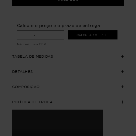
Calcule o preço e o prazo de entrega
CALCULAR O FRETE
Não sei meu CEP
TABELA DE MEDIDAS
DETALHES
COMPOSIÇÃO
POLÍTICA DE TROCA