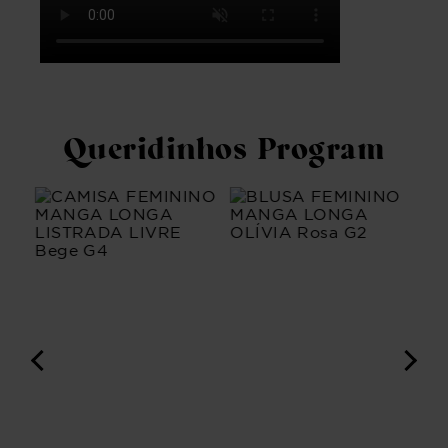
Queridinhos Program