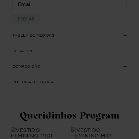
ENVIAR
TABELA DE MEDIDAS
DETALHES
COMPOSIÇÃO
POLÍTICA DE TROCA
Queridinhos Program