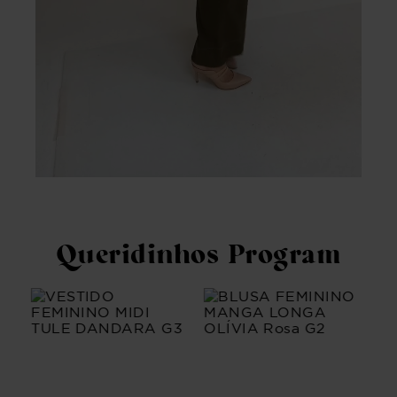
Queridinhos Program