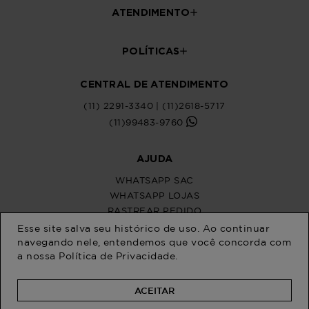
Esse site salva seu histórico de uso. Ao continuar
navegando nele, entendemos que você concorda com
a nossa
Política de Privacidade
.
ACEITAR