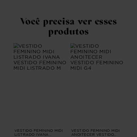
Você precisa ver esses
produtos
VESTIDO FEMININO MIDI
VESTIDO FEMININO MIDI
LISTRADO IVANA
ANOITECER VESTIDO