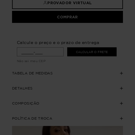
PROVADOR VIRTUAL
COMPRAR
Calcule o preço e o prazo de entrega
CALCULAR O FRETE
Não sei meu CEP
TABELA DE MEDIDAS
DETALHES
COMPOSIÇÃO
POLÍTICA DE TROCA