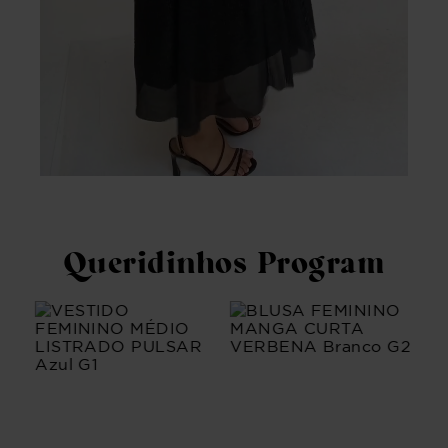
Queridinhos Program