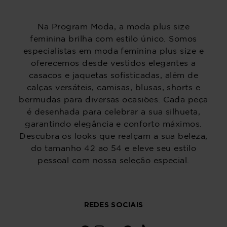
Na Program Moda, a moda plus size
feminina brilha com estilo único. Somos
especialistas em moda feminina plus size e
oferecemos desde vestidos elegantes a
casacos e jaquetas sofisticadas, além de
calças versáteis, camisas, blusas, shorts e
bermudas para diversas ocasiões. Cada peça
é desenhada para celebrar a sua silhueta,
garantindo elegância e conforto máximos.
Descubra os looks que realçam a sua beleza,
do tamanho 42 ao 54 e eleve seu estilo
pessoal com nossa seleção especial.
REDES SOCIAIS