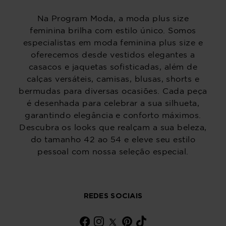
Na Program Moda, a moda plus size
feminina brilha com estilo único. Somos
especialistas em moda feminina plus size e
oferecemos desde vestidos elegantes a
casacos e jaquetas sofisticadas, além de
calças versáteis, camisas, blusas, shorts e
bermudas para diversas ocasiões. Cada peça
é desenhada para celebrar a sua silhueta,
garantindo elegância e conforto máximos.
Descubra os looks que realçam a sua beleza,
do tamanho 42 ao 54 e eleve seu estilo
pessoal com nossa seleção especial.
REDES SOCIAIS