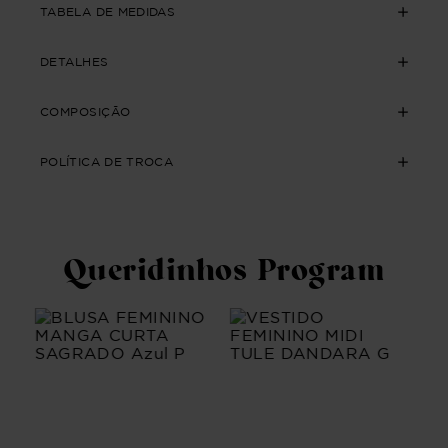
TABELA DE MEDIDAS
DETALHES
COMPOSIÇÃO
POLÍTICA DE TROCA
Queridinhos Program