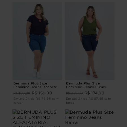
Bermuda Plus Size
Bermuda Plus Size
Feminino Jeans Recorte
Feminino Jeans Funny
R$ 199,90
R$ 239,90
R$ 159,90
R$ 174,90
Em até 2x de R$ 79,95 sem
Em até 2x de R$ 87,45 sem
juros
juros