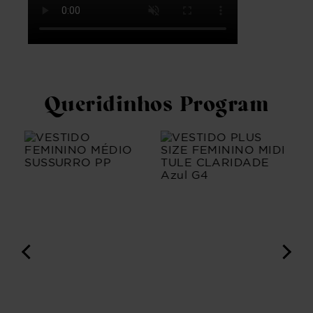
Queridinhos Program