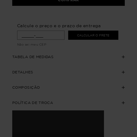
Calcule o preço e o prazo de entrega
CALCULAR O FRETE
Não sei meu CEP
TABELA DE MEDIDAS
DETALHES
COMPOSIÇÃO
POLÍTICA DE TROCA