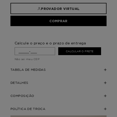
PROVADOR VIRTUAL
COMPRAR
Calcule o preço e o prazo de entrega
CALCULAR O FRETE
Não sei meu CEP
TABELA DE MEDIDAS
DETALHES
COMPOSIÇÃO
POLÍTICA DE TROCA