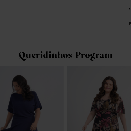
Queridinhos Program