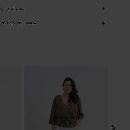
COMPOSIÇÃO
POLÍTICA DE TROCA