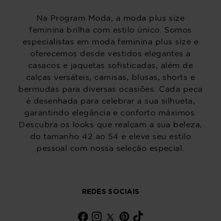
Na Program Moda, a moda plus size
feminina brilha com estilo único. Somos
especialistas em moda feminina plus size e
oferecemos desde vestidos elegantes a
casacos e jaquetas sofisticadas, além de
calças versáteis, camisas, blusas, shorts e
bermudas para diversas ocasiões. Cada peça
é desenhada para celebrar a sua silhueta,
garantindo elegância e conforto máximos.
Descubra os looks que realçam a sua beleza,
do tamanho 42 ao 54 e eleve seu estilo
pessoal com nossa seleção especial.
REDES SOCIAIS