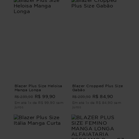
Blazer Plus Size Heloisa
Blazer Cropped Plus Size
Manga Longa
Gabão
R$ 239,90
R$ 209,90
R$ 99,90
R$ 84,90
Em até 1x de R$ 99,90 sem
Em até 1x de R$ 84,90 sem
juros
juros