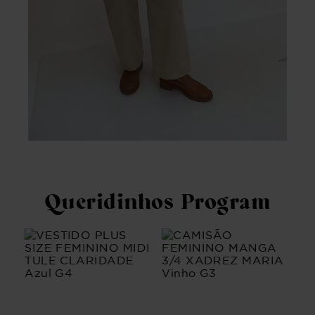
Queridinhos Program