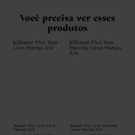
Você precisa ver esses
produtos
Blazer Plus Size Lívia
Blazer Plus Size Marcela
Manga 3/4
Laise Manga 3/4