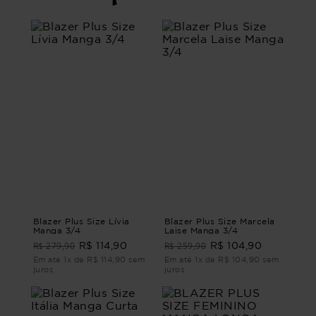
Blazer Plus Size Lívia
Blazer Plus Size Marcela
Manga 3/4
Laise Manga 3/4
R$ 279,90
R$ 259,90
R$ 114,90
R$ 104,90
Em até 1x de R$ 114,90 sem
Em até 1x de R$ 104,90 sem
juros
juros