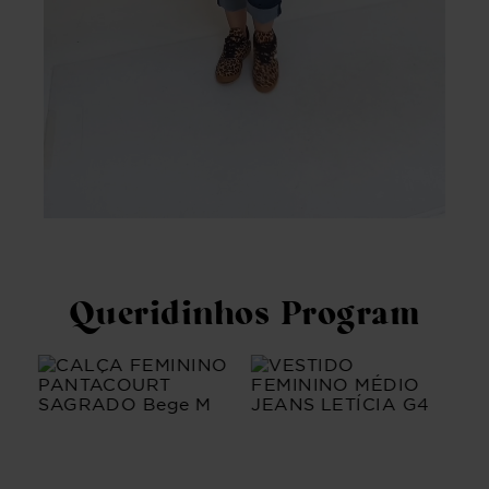
Queridinhos Program