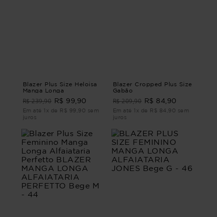
Blazer Plus Size Heloisa
Blazer Cropped Plus Size
Manga Longa
Gabão
R$ 239,90
R$ 209,90
R$ 99,90
R$ 84,90
Em até 1x de R$ 99,90 sem
Em até 1x de R$ 84,90 sem
juros
juros