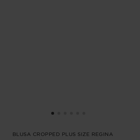
BLUSA CROPPED PLUS SIZE REGINA