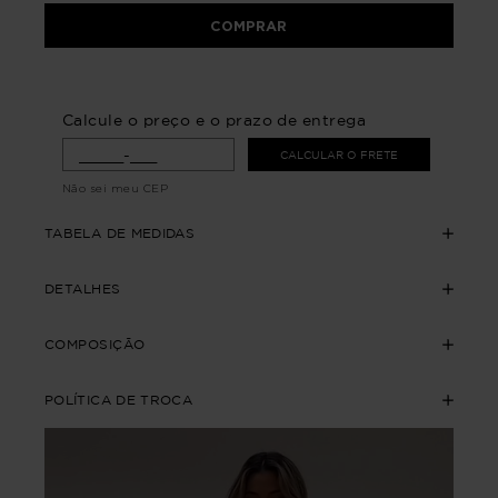
COMPRAR
Calcule o preço e o prazo de entrega
CALCULAR O FRETE
Não sei meu CEP
TABELA DE MEDIDAS
DETALHES
COMPOSIÇÃO
POLÍTICA DE TROCA