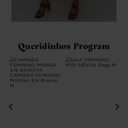
Queridinhos Program