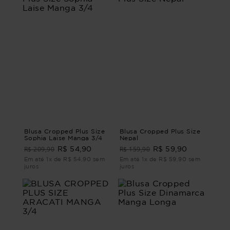
Blusa Cropped Plus Size
Blusa Cropped Plus Size
Sophia Laise Manga 3/4
Nepal
R$ 209,90
R$ 159,90
R$ 54,90
R$ 59,90
Em até 1x de R$ 54,90 sem
Em até 1x de R$ 59,90 sem
juros
juros