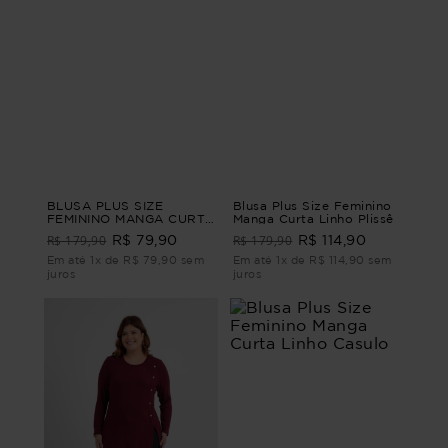
BLUSA PLUS SIZE
Blusa Plus Size Feminino
FEMININO MANGA CURTA
Manga Curta Linho Plissê
MOSCATO Verde M
R$ 179,90
R$ 179,90
R$ 79,90
R$ 114,90
Em até 1x de R$ 79,90 sem
Em até 1x de R$ 114,90 sem
juros
juros