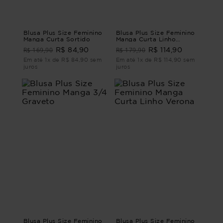
Blusa Plus Size Feminino
Blusa Plus Size Feminino
Manga Curta Sortido
Manga Curta Linho
Murano
R$ 169,90
R$ 179,90
R$ 84,90
R$ 114,90
Em até 1x de R$ 84,90 sem
Em até 1x de R$ 114,90 sem
juros
juros
Blusa Plus Size Feminino
Blusa Plus Size Feminino