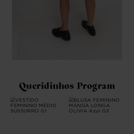
Queridinhos Program