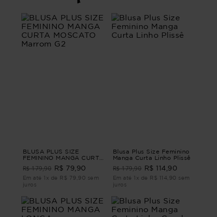
BLUSA PLUS SIZE
Blusa Plus Size Feminino
FEMININO MANGA CURTA
Manga Curta Linho Plissê
MOSCATO Marrom G2
R$ 179,90
R$ 179,90
R$ 79,90
R$ 114,90
Em até 1x de R$ 79,90 sem
Em até 1x de R$ 114,90 sem
juros
juros