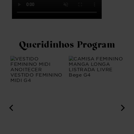
Queridinhos Program