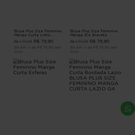
Blusa Plus Size Feminino
Blusa Plus Size Feminino
Manga Curta Linho
Manga 3/4 Graveto
Verona
R$ 179,90
R$ 179,90
R$ 79,90
R$ 79,90
Em até 1x de R$ 79,90 sem
Em até 1x de R$ 79,90 sem
juros
juros