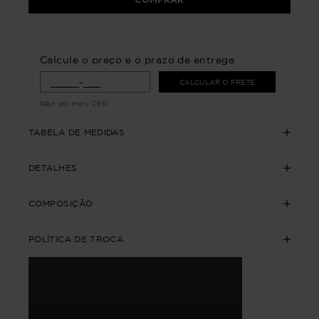
Calcule o preço e o prazo de entrega
CALCULAR O FRETE
Não sei meu CEP
TABELA DE MEDIDAS
DETALHES
COMPOSIÇÃO
POLÍTICA DE TROCA