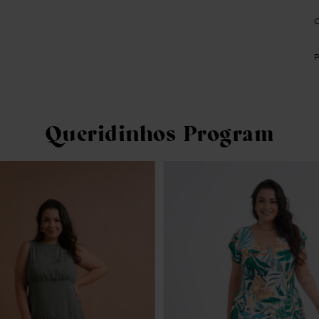
Queridinhos Program