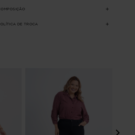
COMPOSIÇÃO
POLÍTICA DE TROCA