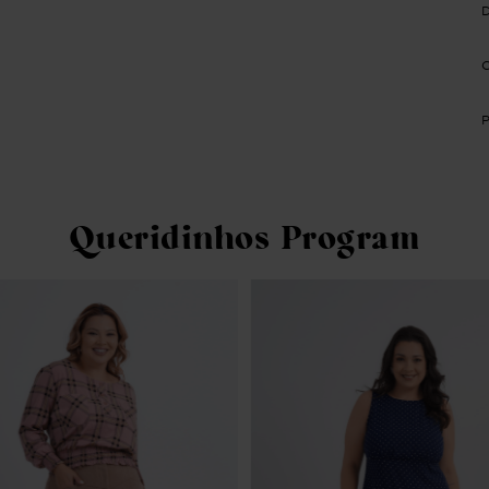
Queridinhos Program