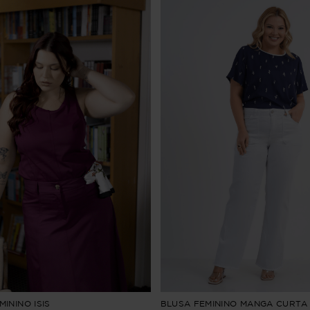
ININO ISIS
BLUSA FEMININO MANGA CURTA