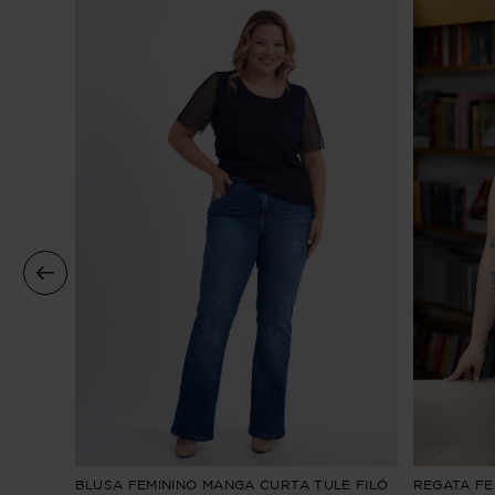
A
BLUSA FEMININO MANGA CURTA TULE FILÓ
REGATA FEM