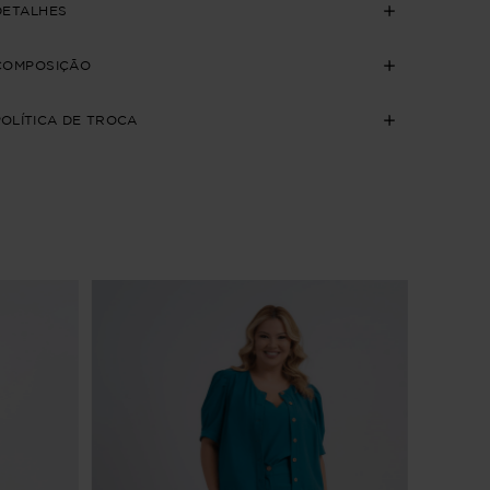
DETALHES
COMPOSIÇÃO
POLÍTICA DE TROCA