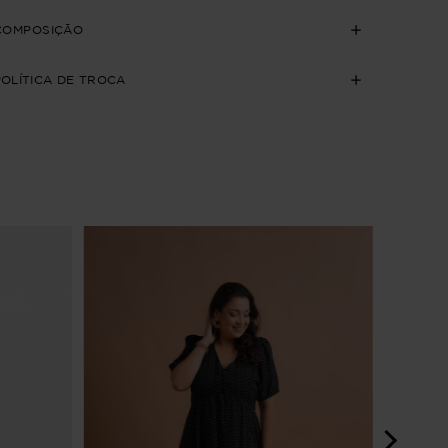
COMPOSIÇÃO
POLÍTICA DE TROCA