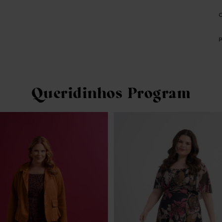
Queridinhos Program