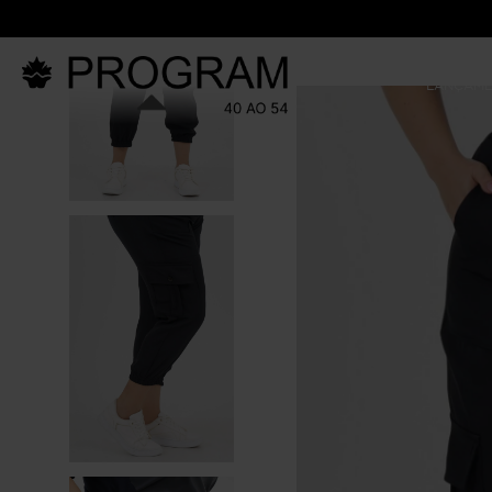
LANÇAM