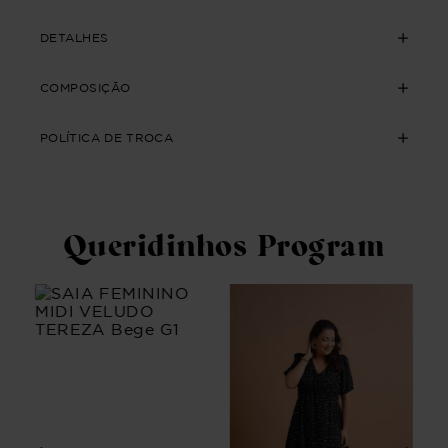
DETALHES
COMPOSIÇÃO
POLÍTICA DE TROCA
Queridinhos Program