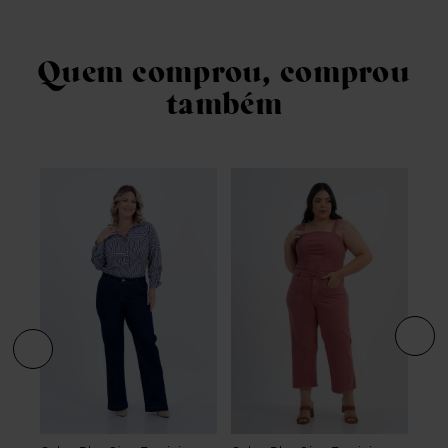
Quem comprou, comprou
também