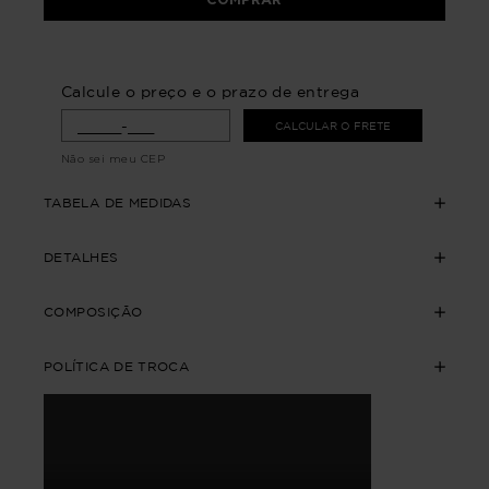
Calcule o preço e o prazo de entrega
CALCULAR O FRETE
Não sei meu CEP
TABELA DE MEDIDAS
DETALHES
COMPOSIÇÃO
POLÍTICA DE TROCA