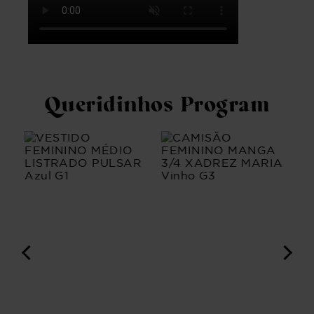
Queridinhos Program