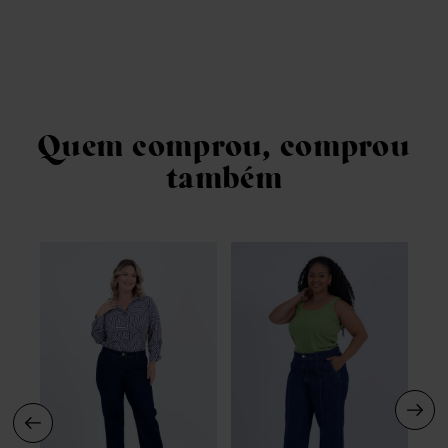
Quem comprou, comprou
também