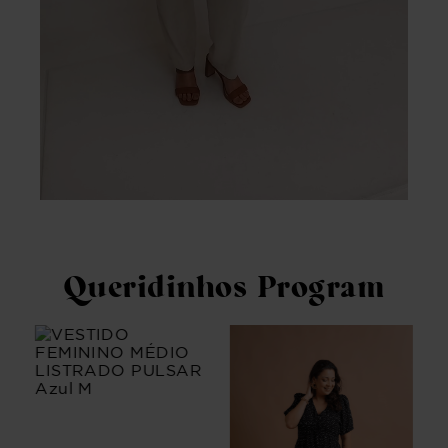
Queridinhos Program