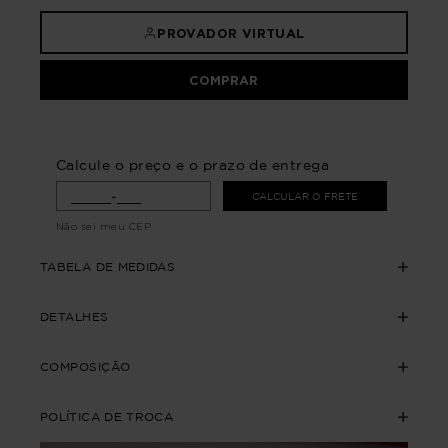
PROVADOR VIRTUAL
COMPRAR
Calcule o preço e o prazo de entrega
CALCULAR O FRETE
Não sei meu CEP
TABELA DE MEDIDAS
DETALHES
COMPOSIÇÃO
POLÍTICA DE TROCA