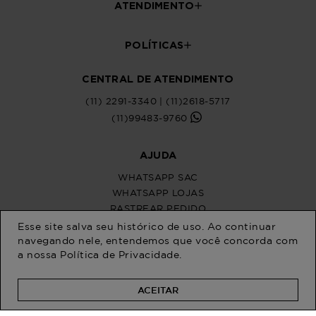
Esse site salva seu histórico de uso. Ao continuar
navegando nele, entendemos que você concorda com
a nossa
Política de Privacidade
.
ACEITAR