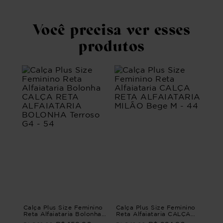
Você precisa ver esses
produtos
Calça Plus Size Feminino
Calça Plus Size Feminino
Reta Alfaiataria Bolonha
Reta Alfaiataria CALÇA
CALÇA RETA
RETA ALFAIATARIA