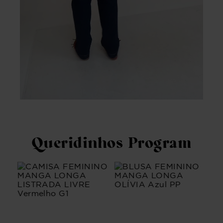
Queridinhos Program