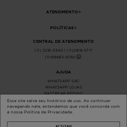
Esse site salva seu histórico de uso. Ao continuar
navegando nele, entendemos que você concorda com
a nossa
Política de Privacidade
.
ACEITAR