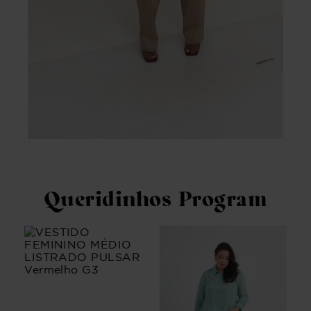
Queridinhos Program