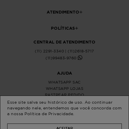
Esse site salva seu histórico de uso. Ao continuar
navegando nele, entendemos que você concorda com
a nossa
Política de Privacidade
.
ACEITAR