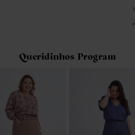
Queridinhos Program