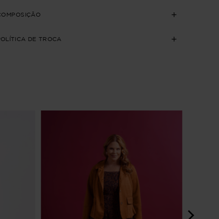
COMPOSIÇÃO
POLÍTICA DE TROCA