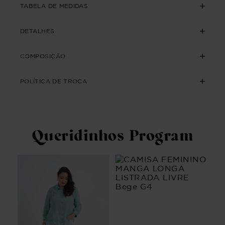
TABELA DE MEDIDAS
DETALHES
COMPOSIÇÃO
POLÍTICA DE TROCA
Queridinhos Program